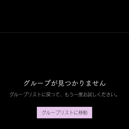
グループが見つかりません
グループリストに戻って、もう一度お試しください。
グループリストに移動