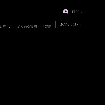
ログイン
お問い合わせ
＆ホール
よくある質問
その他