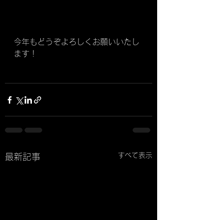
今年もどうぞよろしくお願いいたし
ます！
すべて表示
最新記事